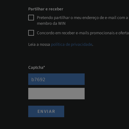
Partilhar e receber
Pretendo partilhar o meu endereço de e-mail com a
membro da WIN
Concordo em receber e-mails promocionais e oferta
Leia a nossa
política de privacidade
.
Captcha*
ENVIAR