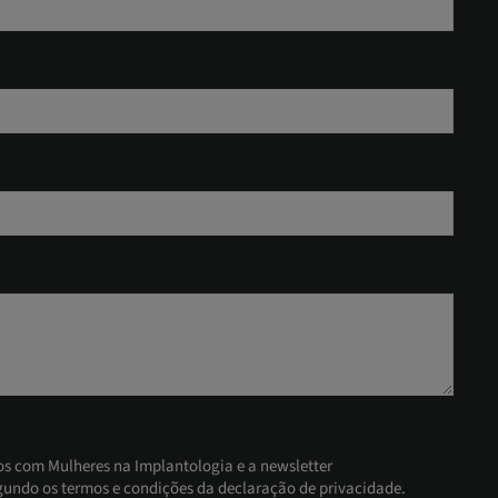
os com Mulheres na Implantologia e a newsletter
gundo os termos e condições da declaração de privacidade.