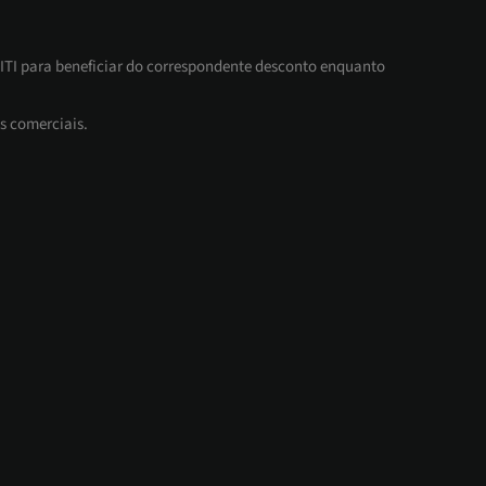
 ITI para beneficiar do correspondente desconto enquanto
s comerciais.