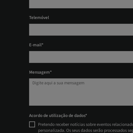
Telemóvel
E-mail*
Mensagem*
Acordo de utilização de dados*
Pretendo receber notícias sobre eventos relacionad
personalizada. Os seus dados serão processados se