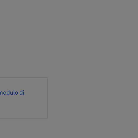
 modulo di