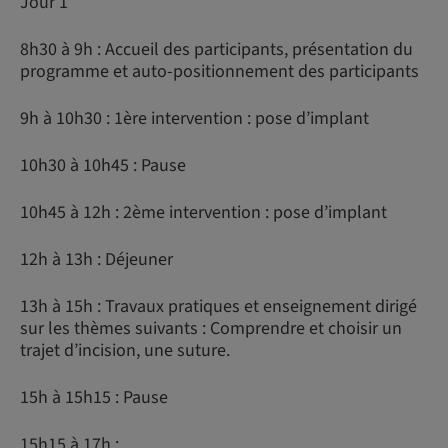
Jour 1
8h30 à 9h : Accueil des participants, présentation du
programme et auto-positionnement des participants
9h à 10h30 : 1ère intervention : pose d’implant
10h30 à 10h45 : Pause
10h45 à 12h : 2ème intervention : pose d’implant
12h à 13h : Déjeuner
13h à 15h : Travaux pratiques et enseignement dirigé
sur les thèmes suivants : Comprendre et choisir un
trajet d’incision, une suture.
15h à 15h15 : Pause
15h15 à 17h :