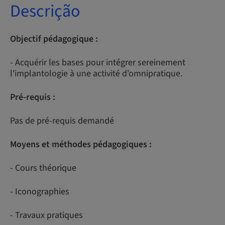
Descrição
Objectif pédagogique :
- Acquérir les bases pour intégrer sereinement
l'implantologie à une activité d'omnipratique.
Pré-requis :
Pas de pré-requis demandé
Moyens et méthodes pédagogiques :
- Cours théorique
- Iconographies
- Travaux pratiques