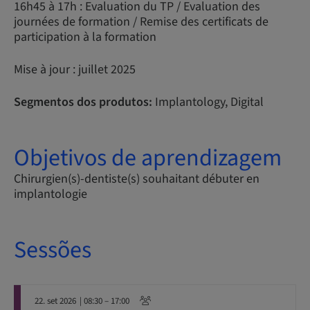
16h45 à 17h : Evaluation du TP / Evaluation des
journées de formation / Remise des certificats de
participation à la formation
Mise à jour : juillet 2025
Segmentos dos produtos:
Implantology, Digital
Objetivos de aprendizagem
Chirurgien(s)-dentiste(s) souhaitant débuter en
implantologie
Sessões
22. set 2026
| 08:30 – 17:00