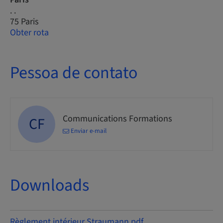
. .
75 Paris
Obter rota
Pessoa de contato
Communications Formations
CF
Enviar e-mail
Downloads
Règlement intérieur Straumann.pdf