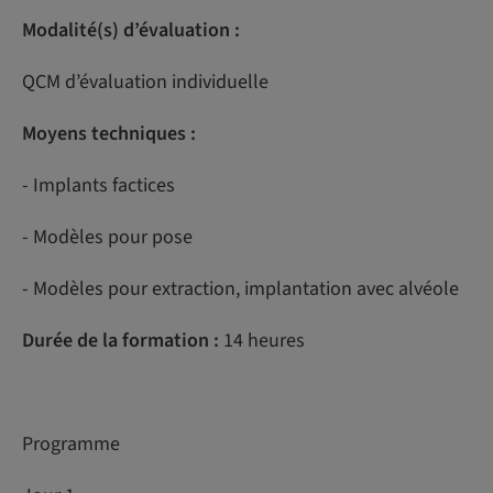
Modalité(s) d’évaluation :
QCM d’évaluation individuelle
Moyens techniques :
- Implants factices
- Modèles pour pose
- Modèles pour extraction, implantation avec alvéole
Durée de la formation :
14 heures
Programme