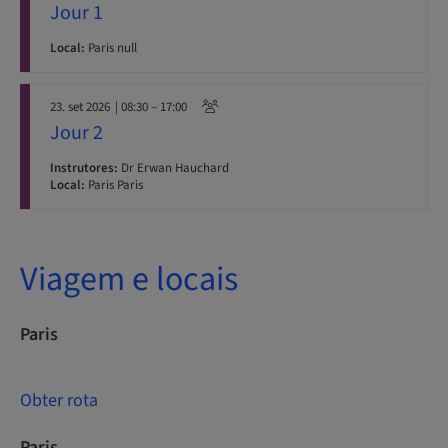
Jour 1
Local:
Paris null
23. set 2026
| 08:30 – 17:00
Jour 2
Instrutores:
Dr Erwan Hauchard
Local:
Paris Paris
Viagem e locais
Paris
Obter rota
Paris