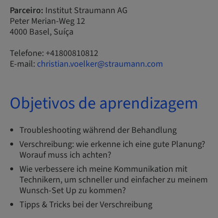
Parceiro:
Institut Straumann AG
Peter Merian-Weg 12
4000 Basel, Suíça
Telefone: +41800810812
E-mail:
christian.voelker@straumann.com
Objetivos de aprendizagem
Troubleshooting während der Behandlung
Verschreibung: wie erkenne ich eine gute Planung?
Worauf muss ich achten?
Wie verbessere ich meine Kommunikation mit
Technikern, um schneller und einfacher zu meinem
Wunsch-Set Up zu kommen?
Tipps & Tricks bei der Verschreibung