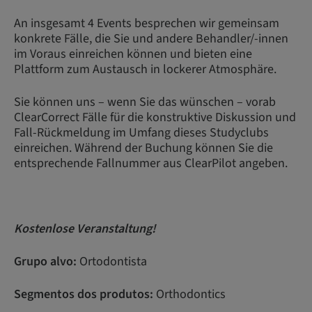
An insgesamt 4 Events besprechen wir gemeinsam
konkrete Fälle, die Sie und andere Behandler/-innen
im Voraus einreichen können und bieten eine
Plattform zum Austausch in lockerer Atmosphäre.
Sie können uns – wenn Sie das wünschen – vorab
ClearCorrect Fälle für die konstruktive Diskussion und
Fall-Rückmeldung im Umfang dieses Studyclubs
einreichen. Während der Buchung können Sie die
entsprechende Fallnummer aus ClearPilot angeben.
Kostenlose Veranstaltung!
Grupo alvo:
Ortodontista
Segmentos dos produtos:
Orthodontics