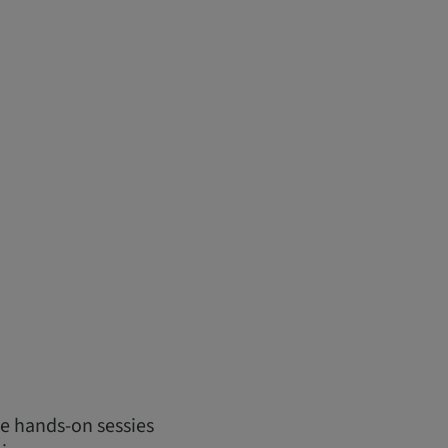
de hands-on sessies