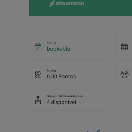
Status
bookable
Pontos
0.00 Pontos
Disponibilidade de lugares
4 disponível