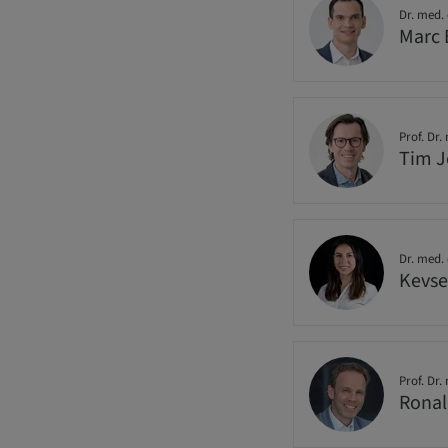
Dr. med. 
Marc 
Prof. Dr.
Tim 
Dr. med. 
Kevse
Prof. Dr.
Ronal