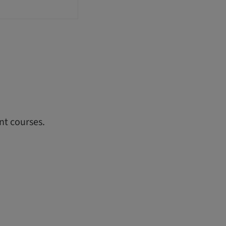
nt courses.