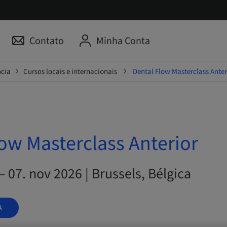
Contato
Minha Conta
ncia
Cursos locais e internacionais
Dental Flow Masterclass Anter
ow Masterclass Anterior
– 07. nov 2026 | Brussels, Bélgica
A