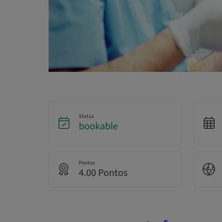
Status
bookable
Pontos
4.00 Pontos