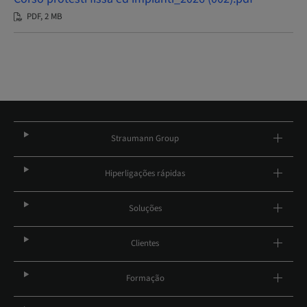
PDF, 2 MB
Straumann Group
Hiperligações rápidas
Soluções
Clientes
Formação