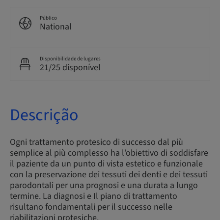
Público
National
Disponibilidade de lugares
21/25 disponível
Descrição
Ogni trattamento protesico di successo dal più
semplice al più complesso ha l’obiettivo di soddisfare
il paziente da un punto di vista estetico e funzionale
con la preservazione dei tessuti dei denti e dei tessuti
parodontali per una prognosi e una durata a lungo
termine. La diagnosi e Il piano di trattamento
risultano fondamentali per il successo nelle
riabilitazioni protesiche.