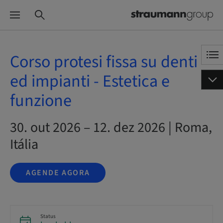
Corso protesi fissa su denti
ed impianti - Estetica e
funzione
30. out 2026 – 12. dez 2026 | Roma,
Itália
AGENDE AGORA
Status