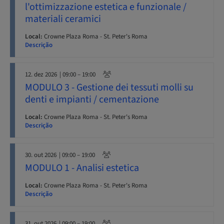
l'ottimizzazione estetica e funzionale /
materiali ceramici
Local:
Crowne Plaza Roma - St. Peter's Roma
Descrição
12. dez 2026
| 09:00 – 19:00
MODULO 3 - Gestione dei tessuti molli su
denti e impianti / cementazione
Local:
Crowne Plaza Roma - St. Peter's Roma
Descrição
30. out 2026
| 09:00 – 19:00
MODULO 1 - Analisi estetica
Local:
Crowne Plaza Roma - St. Peter's Roma
Descrição
31. out 2026
| 09:00 – 19:00