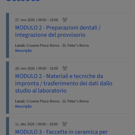
27. nov 2026
| 09:00 – 19:00
MODULO 2 - Preparazioni dentali /
integrazione del provvisorio
Local:
Crowne Plaza Roma - St. Peter's Roma
Descrição
28. nov 2026
| 09:00 – 19:00
MODULO 2 - Materiali e tecniche da
impronta / trasferimento dei dati dallo
studio al laboratorio
Local:
Crowne Plaza Roma - St. Peter's Roma
Descrição
11. dez 2026
| 09:00 – 19:00
MODULO 3 - Faccette in ceramica per