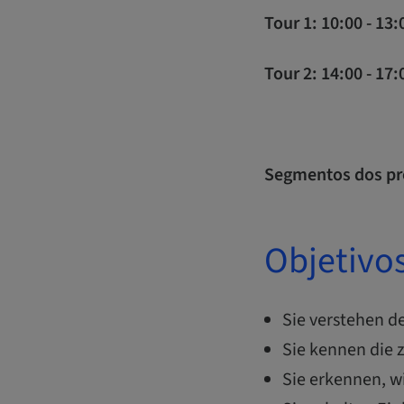
Tour 1: 10:00 - 13
Tour 2: 14:00 - 17
Segmentos dos pr
Objetivo
​​Sie verstehen
Sie kennen die 
Sie erkennen, w