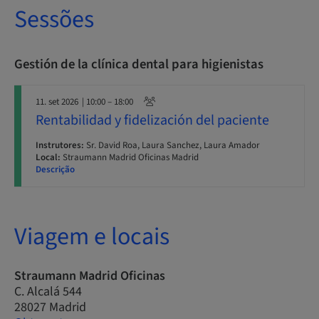
Sessões
Gestión de la clínica dental para higienistas
11. set 2026
| 10:00 – 18:00
Rentabilidad y fidelización del paciente
Instrutores:
Sr. David Roa, Laura Sanchez, Laura Amador
Local:
Straumann Madrid Oficinas Madrid
Descrição
Viagem e locais
Straumann Madrid Oficinas
C. Alcalá 544
28027 Madrid