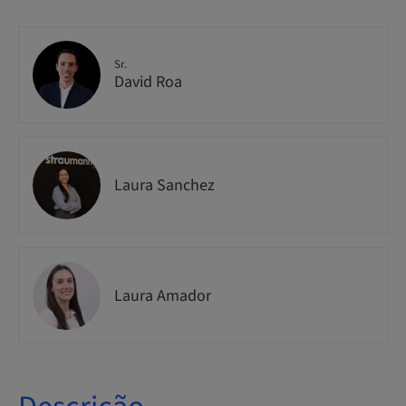
Sr.
David Roa
Laura Sanchez
Laura Amador