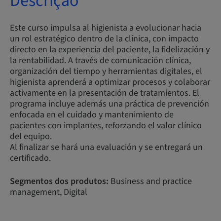
Descrição
Este curso impulsa al higienista a evolucionar hacia
un rol estratégico dentro de la clínica, con impacto
directo en la experiencia del paciente, la fidelización y
la rentabilidad. A través de comunicación clínica,
organización del tiempo y herramientas digitales, el
higienista aprenderá a optimizar procesos y colaborar
activamente en la presentación de tratamientos. El
programa incluye además una práctica de prevención
enfocada en el cuidado y mantenimiento de
pacientes con implantes, reforzando el valor clínico
del equipo.
Al finalizar se hará una evaluación y se entregará un
certificado.
Segmentos dos produtos:
Business and practice
management, Digital