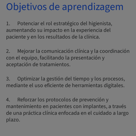
Objetivos de aprendizagem
1. Potenciar el rol estratégico del higienista,
aumentando su impacto en la experiencia del
paciente y en los resultados de la clínica.
2. Mejorar la comunicación clínica y la coordinación
con el equipo, facilitando la presentación y
aceptación de tratamientos.
3. Optimizar la gestión del tiempo y los procesos,
mediante el uso eficiente de herramientas digitales.
4. Reforzar los protocolos de prevención y
mantenimiento en pacientes con implantes, a través
de una práctica clínica enfocada en el cuidado a largo
plazo.