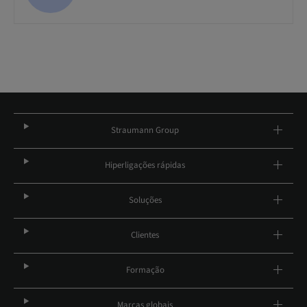
Straumann Group
Hiperligações rápidas
Soluções
Clientes
Formação
Marcas globais