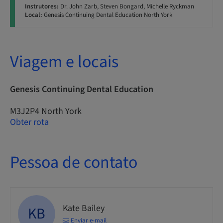
Instrutores:
Dr. John Zarb, Steven Bongard, Michelle Ryckman
Local:
Genesis Continuing Dental Education North York
Viagem e locais
Genesis Continuing Dental Education
M3J2P4 North York
Obter rota
Pessoa de contato
Kate Bailey
KB
Enviar e-mail