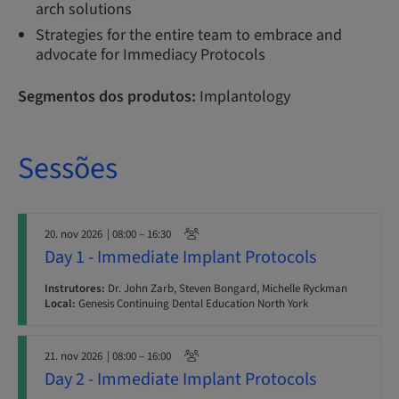
arch solutions
Strategies for the entire team to embrace and
advocate for Immediacy Protocols
Segmentos dos produtos:
Implantology
Sessões
20. nov 2026
| 08:00 – 16:30
Day 1 - Immediate Implant Protocols
Instrutores:
Dr. John Zarb, Steven Bongard, Michelle Ryckman
Local:
Genesis Continuing Dental Education North York
21. nov 2026
| 08:00 – 16:00
Day 2 - Immediate Implant Protocols