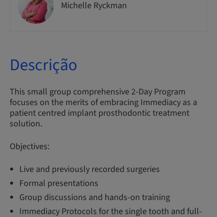
Michelle Ryckman
Descrição
This small group comprehensive 2-Day Program
focuses on the merits of embracing Immediacy as a
patient centred implant prosthodontic treatment
solution.
Objectives:
Live and previously recorded surgeries
Formal presentations
Group discussions and hands-on training
Immediacy Protocols for the single tooth and full-