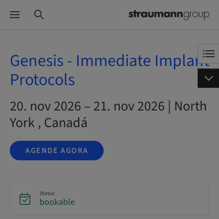
Genesis - Immediate Implant
Protocols
20. nov 2026 – 21. nov 2026 | North
York , Canadá
AGENDE AGORA
Status
bookable