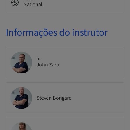
National
Informações do instrutor
Dr.
John Zarb
Steven Bongard