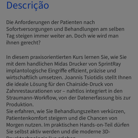
Descrição
Die Anforderungen der Patienten nach
Sofortversorgungen und Behandlungen am selben
Tag steigen immer weiter an. Doch wie wird man
ihnen gerecht?
In diesem praxisorientierten Kurs lernen Sie, wie Sie
mit dem handlichen Midas Drucker von SprintRay
implantologische Eingriffe effizient, präzise und
wirtschaftlich umsetzen. Joannis Tsiotidis stellt Ihnen
die ideale Lösung für den Chairside-Druck von
Zahnrestaurationen vor – nahtlos integriert in den
Straumann-Workflow, von der Datenerfassung bis zur
Produktion.
Sie erfahren, wie Sie Behandlungszeiten verkürzen,
Patientenkomfort steigern und die Chancen von
Morgen nutzen. Im praktischen Hands-on-Teil dürfen
Sie selbst aktiv werden und die moderne 3D-