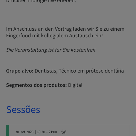
Drucktechnologie live erleben.
Im Anschluss an den Vortrag laden wir Sie zu einem
Fingerfood mit kollegialem Austausch ein!
Die Veranstaltung ist für Sie kostenfrei!
Grupo alvo:
Dentistas, Técnico em prótese dentária
Segmentos dos produtos:
Digital
Sessões
30. set 2026
| 18:30 – 21:00