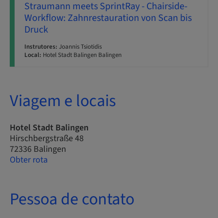
Straumann meets SprintRay - Chairside-
Workflow: Zahnrestauration von Scan bis
Druck
Instrutores:
Joannis Tsiotidis
Local:
Hotel Stadt Balingen Balingen
Viagem e locais
Hotel Stadt Balingen
Hirschbergstraße 48
72336 Balingen
Obter rota
Pessoa de contato