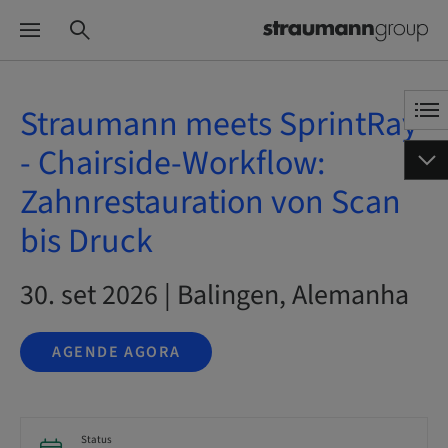
Straumann meets SprintRay
- Chairside-Workflow:
Zahnrestauration von Scan
bis Druck
30. set 2026 | Balingen, Alemanha
AGENDE AGORA
Status