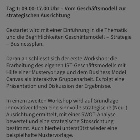
Tag 1: 09.00-17.00 Uhr – Vom Geschäftsmodell zur
strategischen Ausrichtung
Gestartet wird mit einer Einführung in die Thematik
und die Begrifflichkeiten Geschäftsmodell – Strategie
– Businessplan.
Daran an schliesst sich der erste Workshop: die
Erarbeitung des eigenen IST-Geschäftsmodells mit
Hilfe einer Mustervorlage und dem Business Model
Canvas als interaktive Gruppenarbeit. Es folgt eine
Präsentation und Diskussion der Ergebnisse.
In einem zweiten Workshop wird auf Grundlage
innovativer Ideen eine sinnvolle strategische (Neu-)
Ausrichtung ermittelt, mit einer SWOT-Analyse
bewertet und eine strategische Stossrichtung
bestimmt. Auch hierbei unterstützt wieder eine
beispielhafte Mustervorlage.