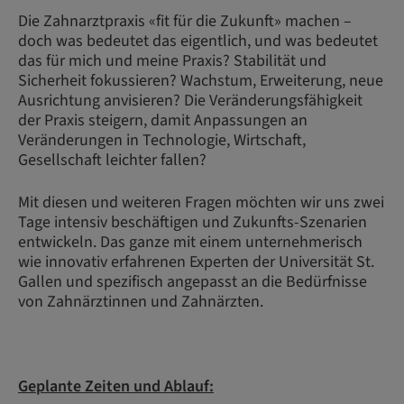
Die Zahnarztpraxis «fit für die Zukunft» machen –
doch was bedeutet das eigentlich, und was bedeutet
das für mich und meine Praxis? Stabilität und
Sicherheit fokussieren? Wachstum, Erweiterung, neue
Ausrichtung anvisieren? Die Veränderungsfähigkeit
der Praxis steigern, damit Anpassungen an
Veränderungen in Technologie, Wirtschaft,
Gesellschaft leichter fallen?
Mit diesen und weiteren Fragen möchten wir uns zwei
Tage intensiv beschäftigen und Zukunfts-Szenarien
entwickeln. Das ganze mit einem unternehmerisch
wie innovativ erfahrenen Experten der Universität St.
Gallen und spezifisch angepasst an die Bedürfnisse
von Zahnärztinnen und Zahnärzten.
Geplante Zeiten und Ablauf: