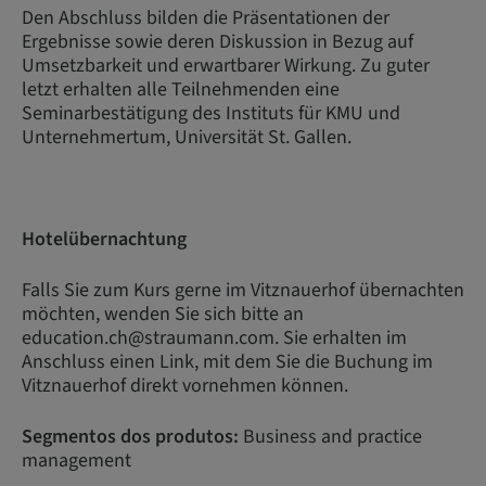
Den Abschluss bilden die Präsentationen der
Ergebnisse sowie deren Diskussion in Bezug auf
Umsetzbarkeit und erwartbarer Wirkung. Zu guter
letzt erhalten alle Teilnehmenden eine
Seminarbestätigung des Instituts für KMU und
Unternehmertum, Universität St. Gallen.
Hotelübernachtung
Falls Sie zum Kurs gerne im Vitznauerhof übernachten
möchten, wenden Sie sich bitte an
education.ch@straumann.com. Sie erhalten im
Anschluss einen Link, mit dem Sie die Buchung im
Vitznauerhof direkt vornehmen können.
Segmentos dos produtos:
Business and practice
management