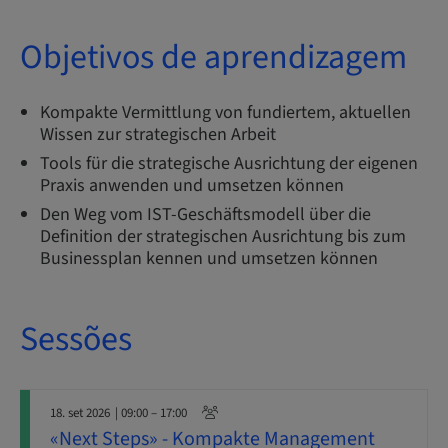
Objetivos de aprendizagem
Kompakte Vermittlung von fundiertem, aktuellen
Wissen zur strategischen Arbeit
Tools für die strategische Ausrichtung der eigenen
Praxis anwenden und umsetzen können
Den Weg vom IST-Geschäftsmodell über die
Definition der strategischen Ausrichtung bis zum
Businessplan kennen und umsetzen können
Sessões
18. set 2026
| 09:00 – 17:00
«Next Steps» - Kompakte Management