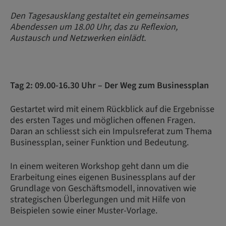
Den Tagesausklang gestaltet ein gemeinsames
Abendessen um 18.00 Uhr, das zu Reflexion,
Austausch und Netzwerken einlädt.
Tag 2: 09.00-16.30 Uhr – Der Weg zum Businessplan
Gestartet wird mit einem Rückblick auf die Ergebnisse
des ersten Tages und möglichen offenen Fragen.
Daran an schliesst sich ein Impulsreferat zum Thema
Businessplan, seiner Funktion und Bedeutung.
In einem weiteren Workshop geht dann um die
Erarbeitung eines eigenen Businessplans auf der
Grundlage von Geschäftsmodell, innovativen wie
strategischen Überlegungen und mit Hilfe von
Beispielen sowie einer Muster-Vorlage.