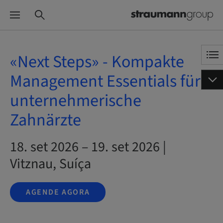
«Next Steps» - Kompakte
Management Essentials für
unternehmerische
Zahnärzte
18. set 2026 – 19. set 2026 |
Vitznau, Suíça
AGENDE AGORA