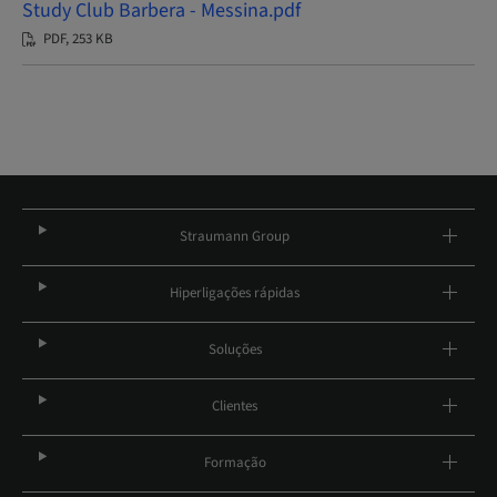
Study Club Barbera - Messina.pdf
PDF, 253 KB
Straumann Group
Hiperligações rápidas
Soluções
Clientes
Formação