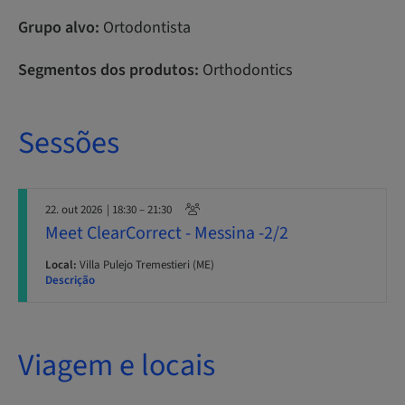
Grupo alvo:
Ortodontista
Segmentos dos produtos:
Orthodontics
Sessões
22. out 2026
| 18:30 – 21:30
Meet ClearCorrect - Messina -2/2
Local:
Villa Pulejo Tremestieri (ME)
Descrição
Viagem e locais