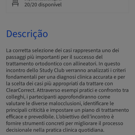
20/20 disponível
Descrição
La corretta selezione dei casi rappresenta uno dei
passaggi più importanti per il successo del
trattamento ortodontico con allineatori. In questo
incontro dello Study Club verranno analizzati i criteri
fondamentali per una diagnosi clinica accurata e per
la scelta dei casi più appropriati da trattare con
ClearCorrect. Attraverso esempi pratici e confronto tra
colleghi, i partecipanti approfondiranno come
valutare le diverse malocclusioni, identificare le
principali criticità e impostare un piano di trattamento
efficace e prevedibile. L’obiettivo dell’incontro è
fornire strumenti concreti per migliorare il processo
decisionale nella pratica clinica quotidiana.