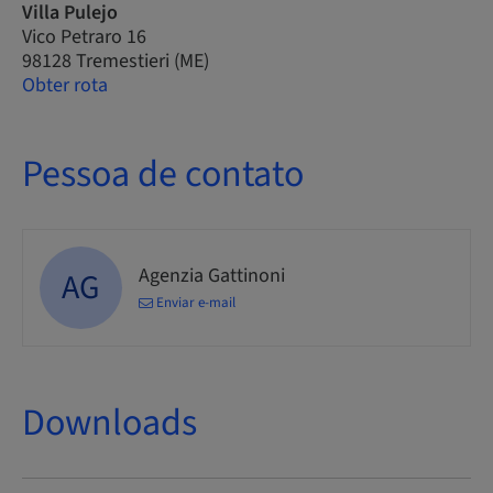
Villa Pulejo
Vico Petraro 16
98128 Tremestieri (ME)
Obter rota
Pessoa de contato
Agenzia Gattinoni
AG
Enviar e-mail
Downloads