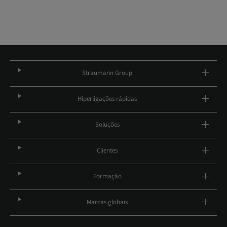
Straumann Group
Hiperligações rápidas
Soluções
Clientes
Formação
Marcas globais