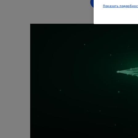
ЗАРЕГИСТРИР
Показать подробнос