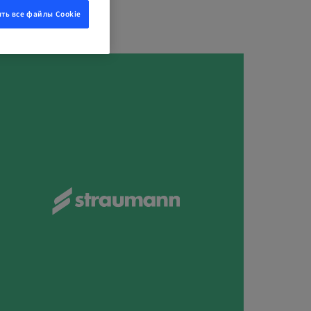
ть все файлы Cookie