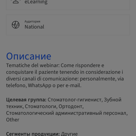
eLearning
Аудитория
National
Описание
Tematiche del webinar: Come rispondere e
conquistare il paziente tenendo in considerazione i
diversi canali di comunicazione: personalmente, via
telefono, WhatsApp o per e-mail.
Целевая группа:
Стоматолог-гигиенист, Зубной
техник, Стоматологи, Ортодонт,
Стоматологический административный персонал,
Other
Сегменты продукции:
Другие