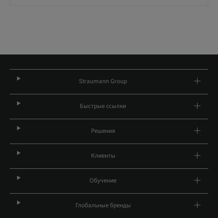
Straumann Group
Быстрые ссылки
Решения
Клиенты
Обучение
Глобальные бренды