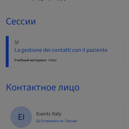
Сессии
La gestione dei contatti con il paziente
Учебный материал:
Video
Контактное лицо
Events Italy
EI
Отправить эл. Письмо