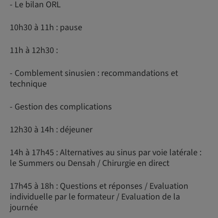
- Le bilan ORL
10h30 à 11h : pause
11h à 12h30 :
- Comblement sinusien : recommandations et
technique
- Gestion des complications
12h30 à 14h : déjeuner
14h à 17h45 : Alternatives au sinus par voie latérale :
le Summers ou Densah / Chirurgie en direct
17h45 à 18h : Questions et réponses / Evaluation
individuelle par le formateur / Evaluation de la
journée