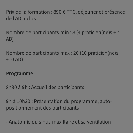
Prix de la formation : 890 € TTC, déjeuner et présence
de l'AD inclus.
Nombre de participants min : 8 (4 praticien(ne)s + 4
AD)
Nombre de participants max : 20 (10 praticien(ne)s
+10 AD)
Programme
8h30 à 9h : Accueil des participants
9h à 10h30 : Présentation du programme, auto-
positionnement des participants
- Anatomie du sinus maxillaire et sa ventilation