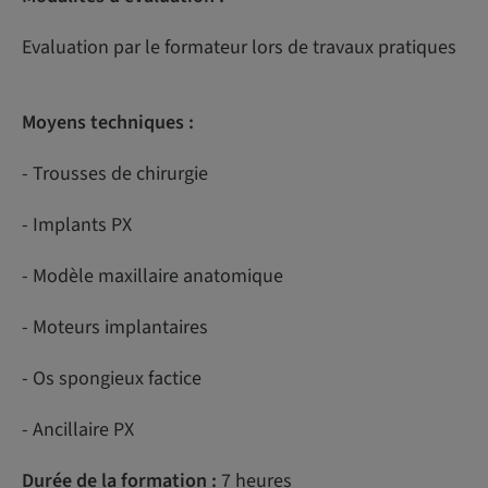
Evaluation par le formateur lors de travaux pratiques
Moyens techniques :
- Trousses de chirurgie
- Implants PX
- Modèle maxillaire anatomique
- Moteurs implantaires
- Os spongieux factice
- Ancillaire PX
Durée de la formation :
7 heures