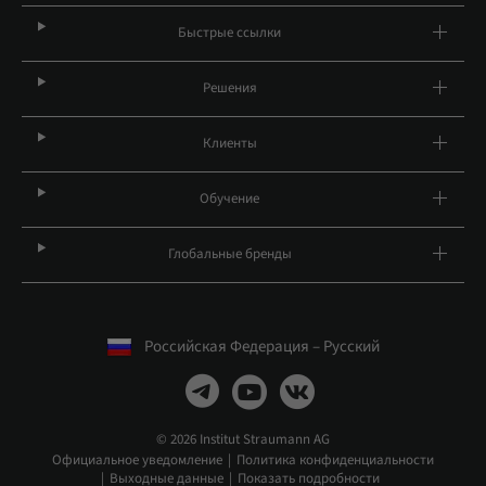
Быстрые ссылки
Решения
Клиенты
Обучение
Глобальные бренды
Российская Федерация – Русский
© 2026 Institut Straumann AG
Официальное уведомление
Политика конфиденциальности
Выходные данные
Показать подробности