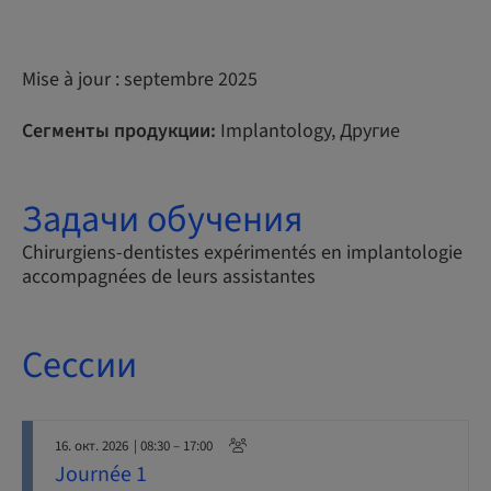
Mise à jour : septembre 2025
Сегменты продукции:
Implantology, Другие
Задачи обучения
Chirurgiens-dentistes expérimentés en implantologie
accompagnées de leurs assistantes
Сессии
16. окт. 2026
| 08:30 – 17:00
Journée 1