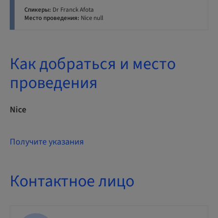
Спикеры:
Dr Franck Afota
Место проведения:
Nice null
Как добраться и место
проведения
Nice
Получите указания
Контактное лицо