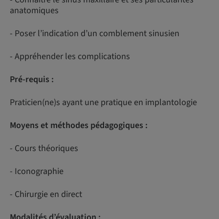
anatomiques
- Poser l’indication d’un comblement sinusien
- Appréhender les complications
Pré-requis :
Praticien(ne)s ayant une pratique en implantologie
Moyens et méthodes pédagogiques :
- Cours théoriques
- Iconographie
- Chirurgie en direct
Modalités d’évaluation :