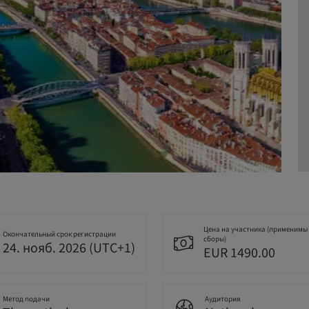
Цена на участника (применимы
Окончательный срок регистрации
сборы)
24. нояб. 2026 (UTC+1)
EUR 1490.00
Метод подачи
Аудитория