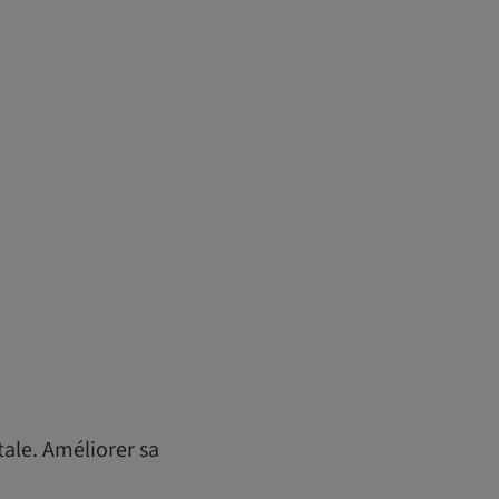
tale. Améliorer sa