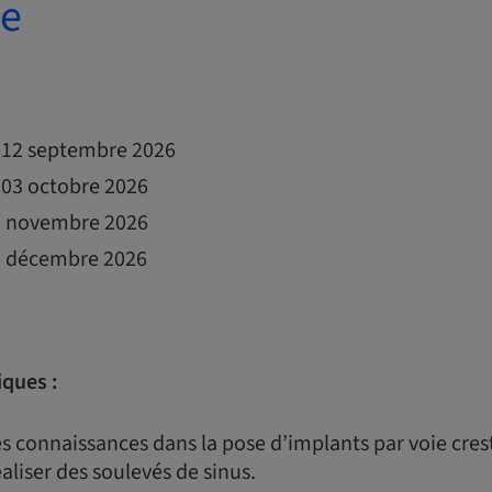
е
t 12 septembre 2026
t 03 octobre 2026
 7 novembre 2026
 5 décembre 2026
iques :
s connaissances dans la pose d’implants par voie cres
aliser des soulevés de sinus.