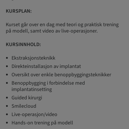
KURSPLAN:
Kurset går over en dag med teori og praktisk trening
på modell, samt video av live-operasjoner.
KURSINNHOLD:
Ekstraksjonsteknikk
Direkteinstallasjon av implantat
Oversikt over enkle benoppbyggingsteknikker
Benoppbygging i forbindelse med
implantatinsetting
Guided kirurgi
Smilecloud
Live-operasjon/video
Hands-on trening på modell