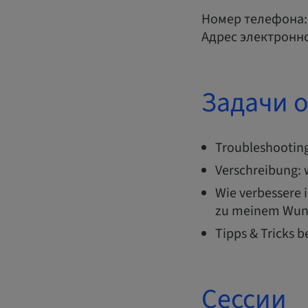
Номер телефона:
Адрес электронн
Задачи 
Troubleshootin
Verschreibung: 
Wie verbessere 
zu meinem Wun
Tipps & Tricks b
Сессии