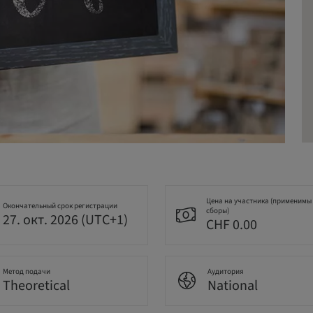
Цена на участника (применимы
Окончательный срок регистрации
сборы)
27. окт. 2026 (UTC+1)
CHF 0.00
Метод подачи
Аудитория
Theoretical
National