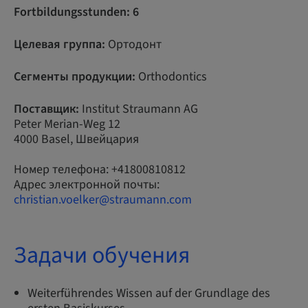
Fortbildungsstunden: 6
Целевая группа:
Ортодонт
Сегменты продукции:
Orthodontics
Поставщик:
Institut Straumann AG
Peter Merian-Weg 12
4000 Basel, Швейцария
Номер телефона: +41800810812
Адрес электронной почты:
christian.voelker@straumann.com
Задачи обучения
Weiterführendes Wissen auf der Grundlage des