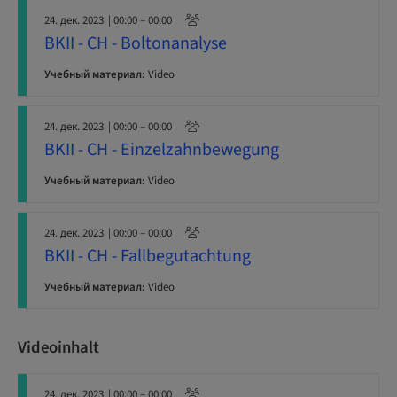
24. дек. 2023
| 00:00 – 00:00
BKII - CH - Boltonanalyse
Учебный материал:
Video
24. дек. 2023
| 00:00 – 00:00
BKII - CH - Einzelzahnbewegung
Учебный материал:
Video
24. дек. 2023
| 00:00 – 00:00
BKII - CH - Fallbegutachtung
Учебный материал:
Video
Videoinhalt
24. дек. 2023
| 00:00 – 00:00