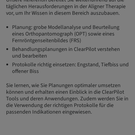
täglichen Herausforderungen in der Aligner Therapie
vor, um Ihr Wissen in diesem Bereich auszubauen.
Planung: grobe Modellanalyse und Beurteilung
eines Orthopantomograph (OPT) sowie eines
Fernröntgenseitenbildes (FRS)
Behandlungsplanungen in ClearPilot verstehen
und bearbeiten
Protokolle richtig einsetzen: Engstand, Tiefbiss und
offener Biss
Sie lernen, wie Sie Planungen optimaler umsetzen
können und erhalten einen Einblick in die ClearPilot
Tools und deren Anwendungen. Zudem werden Sie in
die Verwendung der richtigen Protokolle für die
passenden Indikationen eingewiesen.