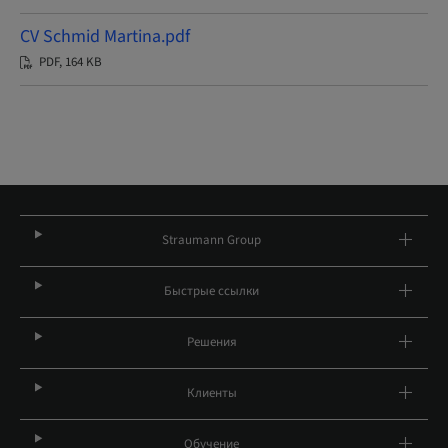
CV Schmid Martina.pdf
PDF, 164 KB
Straumann Group
Быстрые ссылки
Решения
Клиенты
Обучение