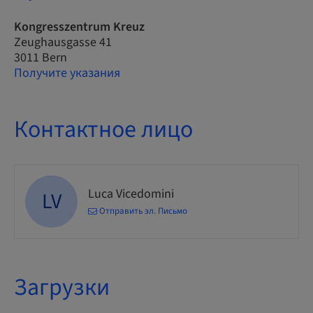
Kongresszentrum Kreuz
Zeughausgasse 41
3011 Bern
Получите указания
Контактное лицо
Luca Vicedomini
LV
Отправить эл. Письмо
Загрузки