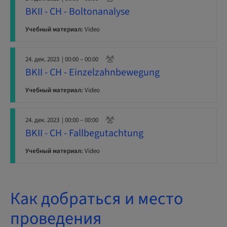
BKII - CH - Boltonanalyse
Учебный материал:
Video
24. дек. 2023
| 00:00 – 00:00
BKII - CH - Einzelzahnbewegung
Учебный материал:
Video
24. дек. 2023
| 00:00 – 00:00
BKII - CH - Fallbegutachtung
Учебный материал:
Video
Как добраться и место
проведения