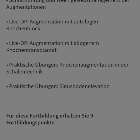
• Schnittführung und Weichgewebsmanagement bei
Augmentationen
• Live-OP: Augmentation mit autologem
Knochenblock
• Live-OP: Augmentation mit allogenem
Knochentransplantat
• Praktische Übungen: Knochenaugmentation in der
Schalentechnik
• Praktische Übungen: Sinusbodenelevation
Für diese Fortbildung erhalten Sie 9
Fortbildungspunkte.