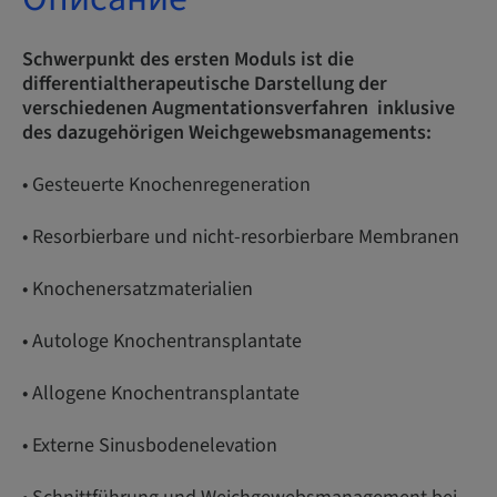
Schwerpunkt des ersten Moduls ist die
differentialtherapeutische Darstellung der
verschiedenen Augmentationsverfahren inklusive
des dazugehörigen Weichgewebsmanagements:
• Gesteuerte Knochenregeneration
• Resorbierbare und nicht-resorbierbare Membranen
• Knochenersatzmaterialien
• Autologe Knochentransplantate
• Allogene Knochentransplantate
• Externe Sinusbodenelevation