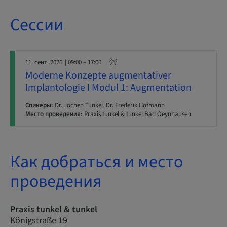
Сессии
11. сент. 2026
| 09:00 – 17:00
Moderne Konzepte augmentativer
Implantologie I Modul 1: Augmentation
Спикеры:
Dr. Jochen Tunkel, Dr. Frederik Hofmann
Место проведения:
Praxis tunkel & tunkel Bad Oeynhausen
Как добраться и место
проведения
Praxis tunkel & tunkel
Königstraße 19