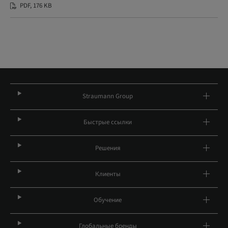
PDF, 176 KB
Straumann Group
Быстрые ссылки
Решения
Клиенты
Обучение
Глобальные бренды