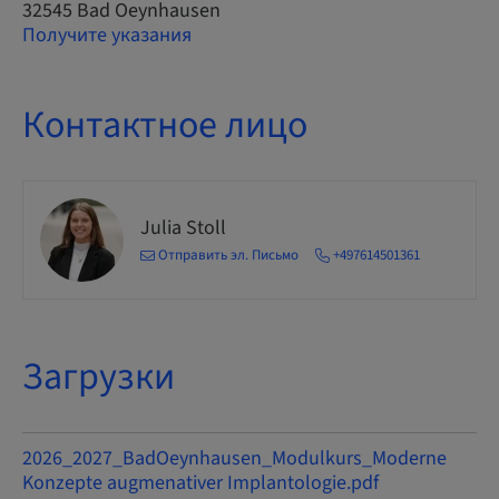
32545 Bad Oeynhausen
Получите указания
Контактное лицо
Julia Stoll
Отправить эл. Письмо
+497614501361
Загрузки
2026_2027_BadOeynhausen_Modulkurs_Moderne
Konzepte augmenativer Implantologie.pdf