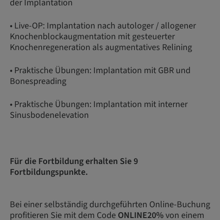
der Implantation
• Live-OP: Implantation nach autologer / allogener
Knochenblockaugmentation mit gesteuerter
Knochenregeneration als augmentatives Relining
• Praktische Übungen: Implantation mit GBR und
Bonespreading
• Praktische Übungen: Implantation mit interner
Sinusbodenelevation
Für die Fortbildung erhalten Sie 9
Fortbildungspunkte.
Bei einer selbständig durchgeführten Online-Buchung
profitieren Sie mit dem Code
ONLINE20%
von einem