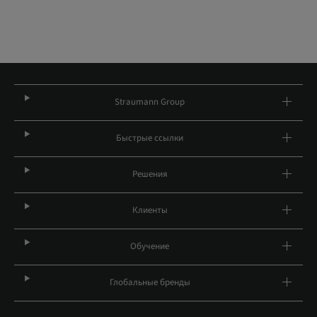
Straumann Group
Быстрые ссылки
Решения
Клиенты
Обучение
Глобальные бренды