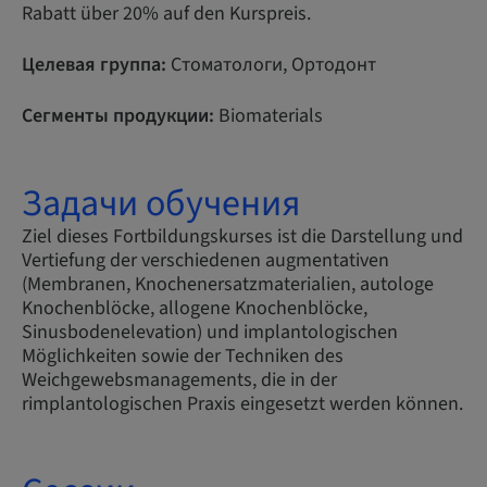
Rabatt über 20% auf den Kurspreis.
Целевая группа:
Стоматологи, Ортодонт
Сегменты продукции:
Biomaterials
Задачи обучения
Ziel dieses Fortbildungskurses ist die Darstellung und
Vertiefung der verschiedenen augmentativen
(Membranen, Knochenersatzmaterialien, autologe
Knochenblöcke, allogene Knochenblöcke,
Sinusbodenelevation) und implantologischen
Möglichkeiten sowie der Techniken des
Weichgewebsmanagements, die in der
rimplantologischen Praxis eingesetzt werden können.