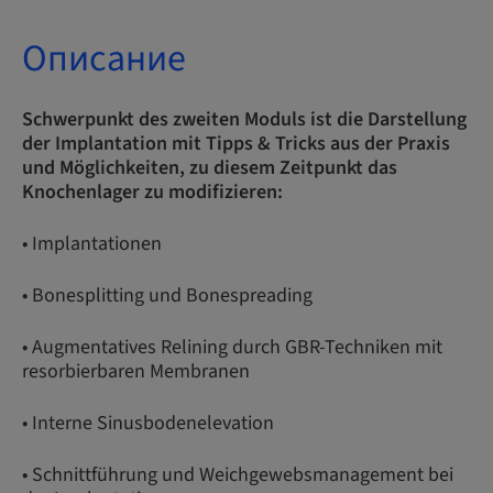
Описание
Schwerpunkt des zweiten Moduls ist die Darstellung
der Implantation mit Tipps & Tricks aus der Praxis
und Möglichkeiten, zu diesem Zeitpunkt das
Knochenlager zu modifizieren:
• Implantationen
• Bonesplitting und Bonespreading
• Augmentatives Relining durch GBR-Techniken mit
resorbierbaren Membranen
• Interne Sinusbodenelevation
• Schnittführung und Weichgewebsmanagement bei