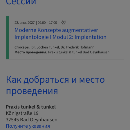
Сессии
22. янв. 2027
| 09:00 – 17:00
Moderne Konzepte augmentativer
Implantologie I Modul 2: Implantation
Спикеры:
Dr. Jochen Tunkel, Dr. Frederik Hofmann
Место проведения:
Praxis tunkel & tunkel Bad Oeynhausen
Как добраться и место
проведения
Praxis tunkel & tunkel
Königstraße 19
32545 Bad Oeynhausen
Получите указания