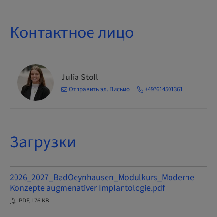
Контактное лицо
Julia Stoll
Отправить эл. Письмо
+497614501361
Загрузки
2026_2027_BadOeynhausen_Modulkurs_Moderne
Konzepte augmenativer Implantologie.pdf
PDF, 176 KB