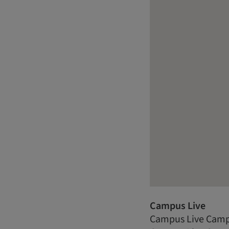
Campus Live
Campus Live Camp