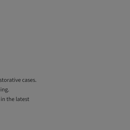
storative cases.
ing.
in the latest