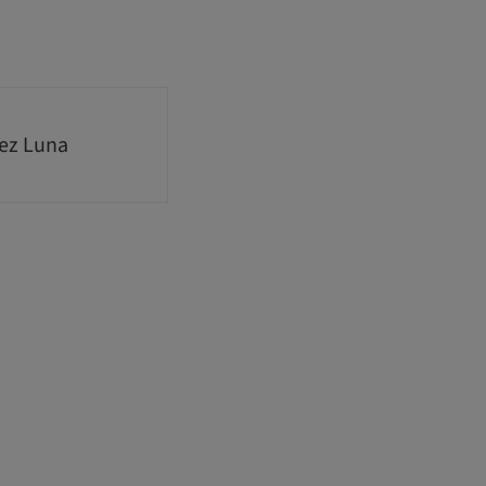
nez Luna