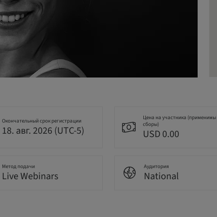
Цена на участника (применимы
Окончательный срок регистрации
сборы)
18. авг. 2026 (UTC-5)
USD 0.00
Метод подачи
Аудитория
Live Webinars
National