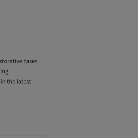
storative cases.
ing.
in the latest