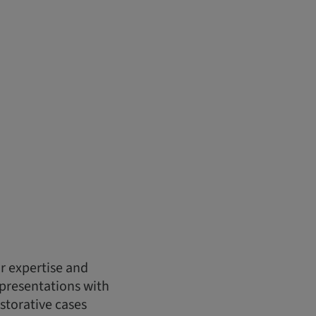
r expertise and
 presentations with
storative cases