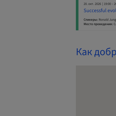
20. окт. 2026
| 19:00 – 2
Successful evo
Спикеры:
Ronald Jun
Место проведения:
C
Как добр