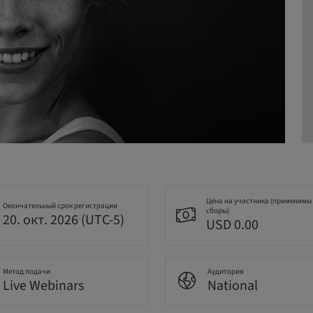
Цена на участника (применимы
Окончательный срок регистрации
сборы)
20. окт. 2026 (UTC-5)
USD 0.00
Метод подачи
Аудитория
Live Webinars
National