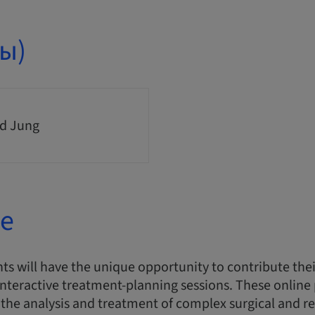
ы)
d Jung
е
ts will have the unique opportunity to contribute thei
interactive treatment-planning sessions. These online
n the analysis and treatment of complex surgical and re