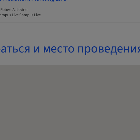
 Robert A. Levine
ampus Live Campus Live
аться и место проведени