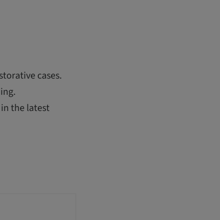
storative cases.
ing.
in the latest