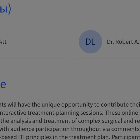
ы)
DL
Att
Dr. Robert A.
е
ts will have the unique opportunity to contribute thei
interactive treatment-planning sessions. These online
n the analysis and treatment of complex surgical and re
 with audience participation throughout via comments
-based ITI principles in the treatment plan. Participant