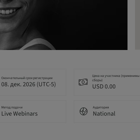
Цена на участника (применимы
Окончательный срок регистрации
сборы)
08. дек. 2026 (UTC-5)
USD 0.00
Метод подачи
Аудитория
Live Webinars
National