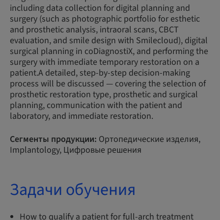
including data collection for digital planning and
surgery (such as photographic portfolio for esthetic
and prosthetic analysis, intraoral scans, CBCT
evaluation, and smile design with Smilecloud), digital
surgical planning in coDiagnostiX, and performing the
surgery with immediate temporary restoration on a
patient.A detailed, step-by-step decision-making
process will be discussed — covering the selection of
prosthetic restoration type, prosthetic and surgical
planning, communication with the patient and
laboratory, and immediate restoration.
Сегменты продукции:
Ортопедические изделия,
Implantology, Цифровые решения
Задачи обучения
How to qualify a patient for full-arch treatment