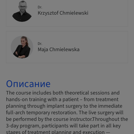
Dr.
Krzysztof Chmielewski
Dr.
Maja Chmielewska
Описание
The course includes both theoretical sessions and
hands-on training with a patient – from treatment
planning through implant surgery to the immediate
full-arch temporary restoration. The live surgery will
be performed by the course instructor.Throughout the
3-day program, participants will take part in all key
stages of treatment planning and execution —