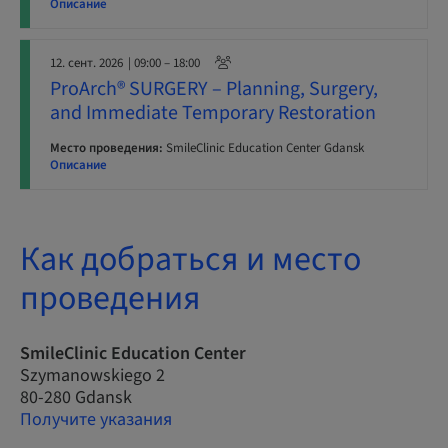
Описание
12. сент. 2026
| 09:00 – 18:00
ProArch® SURGERY – Planning, Surgery,
and Immediate Temporary Restoration
Место проведения:
SmileClinic Education Center Gdansk
Описание
Как добраться и место
проведения
SmileClinic Education Center
Szymanowskiego 2
80-280 Gdansk
Получите указания