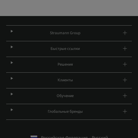
Straumann Group
Быстрые ссылки
Решения
Клиенты
Обучение
Глобальные бренды
Российская Федерация – Русский