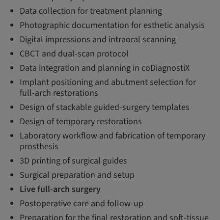
Data collection for treatment planning
Photographic documentation for esthetic analysis
Digital impressions and intraoral scanning
CBCT and dual-scan protocol
Data integration and planning in coDiagnostiX
Implant positioning and abutment selection for
full-arch restorations
Design of stackable guided-surgery templates
Design of temporary restorations
Laboratory workflow and fabrication of temporary
prosthesis
3D printing of surgical guides
Surgical preparation and setup
Live full-arch surgery
Postoperative care and follow-up
Preparation for the final restoration and soft-tissue