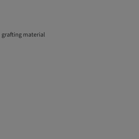
 grafting material