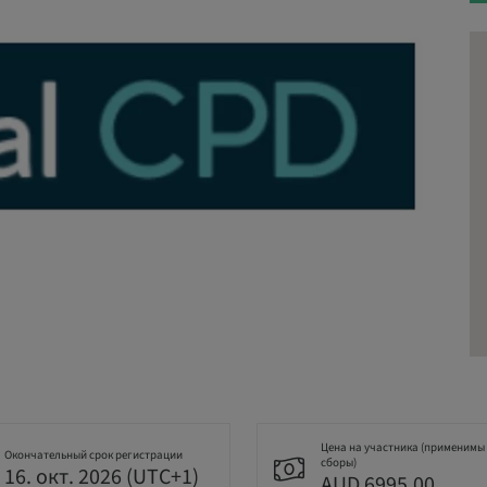
Цена на участника (применимы
Окончательный срок регистрации
сборы)
16. окт. 2026 (UTC+1)
AUD 6995.00