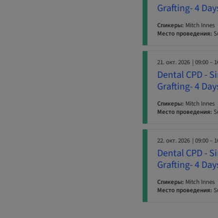
Grafting- 4 Da
Спикеры:
Mitch Innes
Место проведения:
Su
21. окт. 2026
| 09:00 – 1
Dental CPD - S
Grafting- 4 Da
Спикеры:
Mitch Innes
Место проведения:
Su
22. окт. 2026
| 09:00 – 1
Dental CPD - S
Grafting- 4 Da
Спикеры:
Mitch Innes
Место проведения:
Su