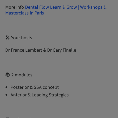
More info
Dental Flow Learn & Grow | Workshops &
Masterclass in Paris
🎤 Your hosts
Dr France Lambert & Dr Gary Finelle
📚 2 modules
Posterior & SSA concept
Anterior & Loading Strategies