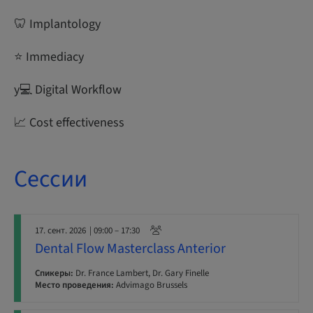
🦷 Implantology
⭐ Immediacy
y‍💻 Digital Workflow
📈 Cost effectiveness
Сессии
17. сент. 2026
| 09:00 – 17:30
Dental Flow Masterclass Anterior
Спикеры:
Dr. France Lambert, Dr. Gary Finelle
Место проведения:
Advimago Brussels