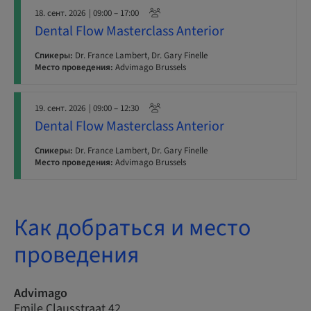
18. сент. 2026
| 09:00 – 17:00
Dental Flow Masterclass Anterior
Спикеры:
Dr. France Lambert, Dr. Gary Finelle
Место проведения:
Advimago Brussels
19. сент. 2026
| 09:00 – 12:30
Dental Flow Masterclass Anterior
Спикеры:
Dr. France Lambert, Dr. Gary Finelle
Место проведения:
Advimago Brussels
Как добраться и место
проведения
Advimago
Emile Clausstraat 42