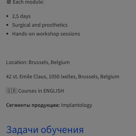
📆 Each module:
2,5 days
Surgical and prosthetics
Hands-on workshop sessions
Location: Brussels, Belgium
42 st. Emile Claus, 1050 Ixelles, Brussels, Belgium
🇬🇧 Courses in ENGLISH
Сегменты продукции:
Implantology
Задачи обучения