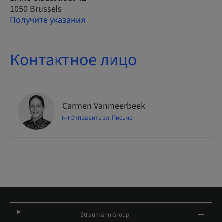
1050 Brussels
Получите указания
Контактное лицо
Carmen Vanmeerbeek
Отправить эл. Письмо
Straumann Group