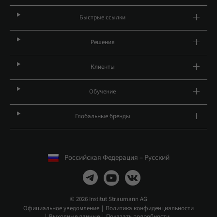
Быстрые ссылки
Решения
Клиенты
Обучение
Глобальные бренды
Российская Федерация – Русский
© 2026 Institut Straumann AG
Официальное уведомление
Политика конфиденциальности
Выходные данные
Показать подробности