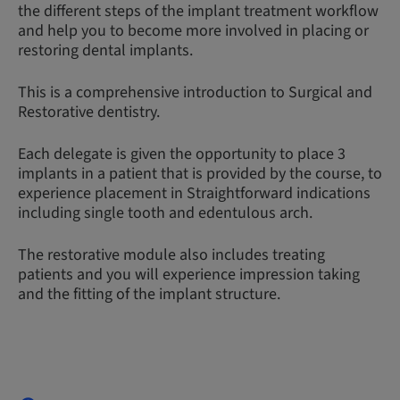
the different steps of the implant treatment workflow
and help you to become more involved in placing or
restoring dental implants.
This is a comprehensive introduction to Surgical and
Restorative dentistry.
Each delegate is given the opportunity to place 3
implants in a patient that is provided by the course, to
experience placement in Straightforward indications
including single tooth and edentulous arch.
The restorative module also includes treating
patients and you will experience impression taking
and the fitting of the implant structure.