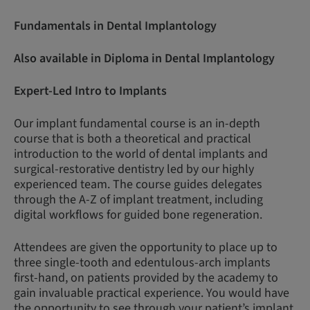
Fundamentals in Dental Implantology
Also available in Diploma in Dental Implantology
Expert-Led Intro to Implants
Our implant fundamental course is an in-depth
course that is both a theoretical and practical
introduction to the world of dental implants and
surgical-restorative dentistry led by our highly
experienced team. The course guides delegates
through the A-Z of implant treatment, including
digital workflows for guided bone regeneration.
Attendees are given the opportunity to place up to
three single-tooth and edentulous-arch implants
first-hand, on patients provided by the academy to
gain invaluable practical experience. You would have
the opportunity to see through your patient’s implant