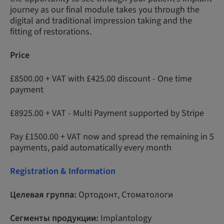
journey as our final module takes you through the
digital and traditional impression taking and the
fitting of restorations.
Price
£8500.00 + VAT with £425.00 discount - One time
payment
£8925.00 + VAT - Multi Payment supported by Stripe
Pay £1500.00 + VAT now and spread the remaining in 5
payments, paid automatically every month
Registration & Information
Целевая группа:
Ортодонт, Стоматологи
Сегменты продукции:
Implantology