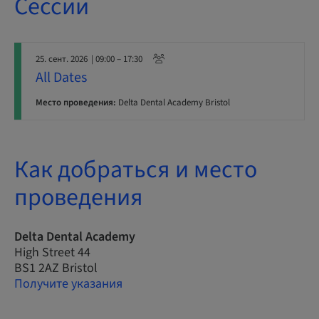
Сессии
25. сент. 2026
| 09:00 – 17:30
All Dates
Место проведения:
Delta Dental Academy Bristol
Как добраться и место
проведения
Delta Dental Academy
High Street 44
BS1 2AZ Bristol
Получите указания