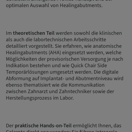
optimalen Auswahl von Healingabutments.
Im
theoretischen Teil
werden sowohl die klinischen
als auch die labortechnischen Arbeitsschritte
detailliert vorgestellt. Sie erfahren, wie anatomische
Healingabutments (AHA) eingesetzt werden, welche
Möglichkeiten der provisorischen Versorgung je nach
Indikation bestehen und wie Quick Chair Side
Temporärlösungen umgesetzt werden. Die digitale
Abformung auf Implantat- und Abutmentniveau wird
ebenso thematisiert wie die Kommunikation
zwischen Zahnarzt und Zahntechniker sowie der
Herstellungsprozess im Labor.
Der
praktische Hands-on-Teil
ermöglicht Ihnen, das