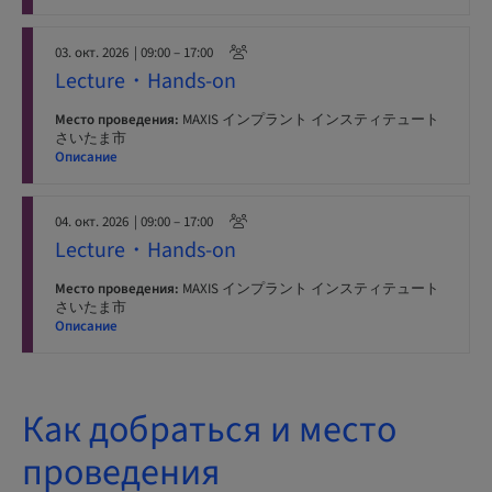
03. окт. 2026
| 09:00 – 17:00
Lecture・Hands-on
Место проведения:
MAXIS インプラント インスティテュート
さいたま市
Описание
04. окт. 2026
| 09:00 – 17:00
Lecture・Hands-on
Место проведения:
MAXIS インプラント インスティテュート
さいたま市
Описание
Как добраться и место
проведения