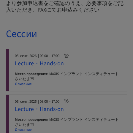
より参加申込書をご確認のうえ、必要事項をご記
入いただき、FAXにてお申込みください。
Сессии
05. сент. 2026
| 09:00 – 17:00
Lecture・Hands-on
Место проведения:
MAXIS インプラント インスティテュート
さいたま市
Описание
06. сент. 2026
| 08:00 – 17:00
Lecture・Hands-on
Место проведения:
MAXIS インプラント インスティテュート
さいたま市
Описание