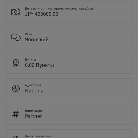
Цена на участника (применимы местные сборы)
JPY 400000.00
Язык
Японский
Пункты
0.00 Пункты
Аудитория
National
Номер курса
Partner
Доступность мест