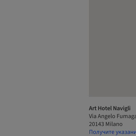
Art Hotel Navigli
Via Angelo Fumagal
20143 Milano
Получите указан