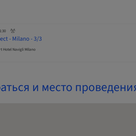
1:30
ct - Milano - 3/3
t Hotel Navigli Milano
аться и место проведени