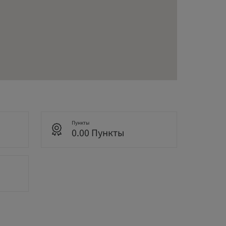
Пункты
0.00 Пункты