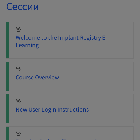
Сессии
Welcome to the Implant Registry E-
Learning
Course Overview
New User Login Instructions