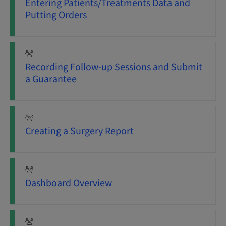
Entering Patients/Treatments Data and
Putting Orders
Recording Follow-up Sessions and Submit
a Guarantee
Creating a Surgery Report
Dashboard Overview