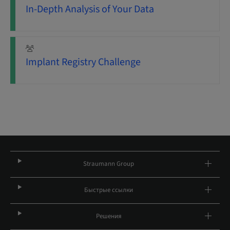
In-Depth Analysis of Your Data
Implant Registry Challenge
Straumann Group
Быстрые ссылки
Решения