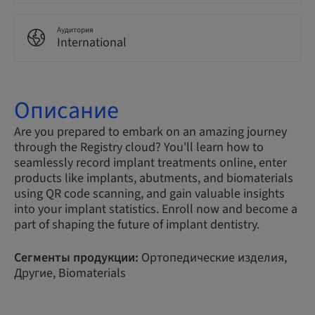
Аудитория
International
Описание
Are you prepared to embark on an amazing journey
through the Registry cloud? You'll learn how to
seamlessly record implant treatments online, enter
products like implants, abutments, and biomaterials
using QR code scanning, and gain valuable insights
into your implant statistics. Enroll now and become a
part of shaping the future of implant dentistry.
Сегменты продукции:
Ортопедические изделия,
Другие, Biomaterials