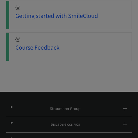
Getting started with SmileCloud
Course Feedback
Straumann Group
Быстрые ссылки