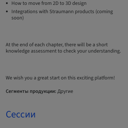
How to move from 2D to 3D design
Integrations with Straumann products (coming
soon)
At the end of each chapter, there will be a short
knowledge assessment to check your understanding.
We wish you a great start on this exciting platform!
Сегменты продукции:
Другие
Сессии