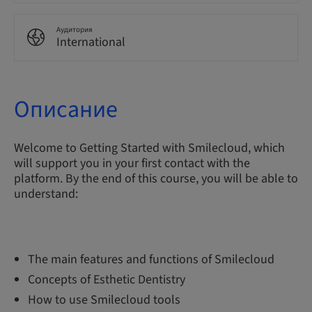
Аудитория
International
Описание
Welcome to Getting Started with Smilecloud, which
will support you in your first contact with the
platform. By the end of this course, you will be able to
understand:
The main features and functions of Smilecloud
Concepts of Esthetic Dentistry
How to use Smilecloud tools