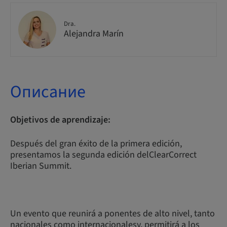
Dra.
Alejandra Marín
Описание
Objetivos de aprendizaje:
Después del gran éxito de la primera edición,
presentamos la segunda edición delClearCorrect
Iberian Summit.
Un evento que reunirá a ponentes de alto nivel, tanto
nacionales como internacionalesy, permitirá a los