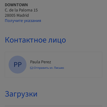
DOWNTOWN
C. de la Paloma 15
28005 Madrid
Получите указания
Контактное лицо
Paula Perez
PP
Отправить эл. Письмо
Загрузки