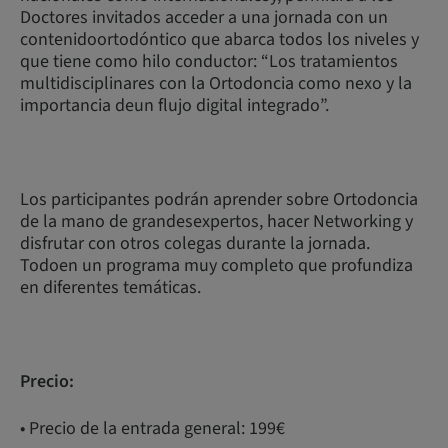
Doctores invitados acceder a una jornada con un
contenidoortodóntico que abarca todos los niveles y
que tiene como hilo conductor: “Los tratamientos
multidisciplinares con la Ortodoncia como nexo y la
importancia deun flujo digital integrado”.
Los participantes podrán aprender sobre Ortodoncia
de la mano de grandesexpertos, hacer Networking y
disfrutar con otros colegas durante la jornada.
Todoen un programa muy completo que profundiza
en diferentes temáticas.
Precio:
• Precio de la entrada general: 199€