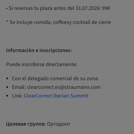
• Si reservas tu plaza antes del 31.07.2026: 99€
* Se incluye comida, coffeesy cocktail de cierre
Información e inscripciones:
Puede inscribirse directamente:
Con el delegado comercial de su zona
Email: clearcorrect.es@straumann.com
Link:
ClearCorrect Iberian Summit
Целевая группа:
Ортодонт