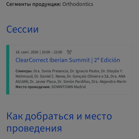
Сегменты продукции:
Orthodontics
Сессии
18. сент. 2026
| 10:00 – 22:00
ClearCorrect Iberian Summit | 2ª Edición
Спикеры:
Dra. Sonia Presencia, Dr. Ignacio Pastor, Dr. Otayba Y.
Mahmoud, Dr. Daniel C. Neves, Dr. Gonçalo Oliveira e Sá, Dra. ANA
AGUIAR, Dr. Javier Plaza, Dr. Simón Pardiñas, Dra. Alejandra Marín
Место проведения:
DOWNTOWN Madrid
Как добраться и место
проведения