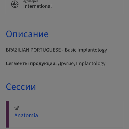
Аудитория
International
Описание
BRAZILIAN PORTUGUESE - Basic Implantology
Сегменты продукции:
Другие, Implantology
Сессии
Anatomia