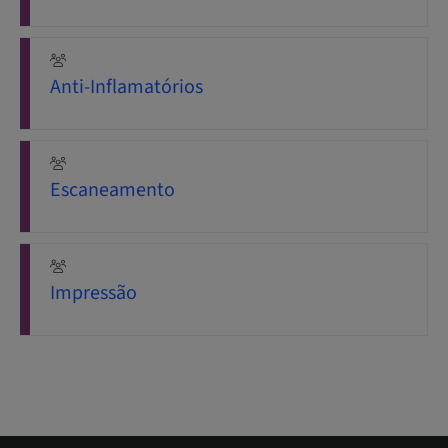
Anti-Inflamatórios
Escaneamento
Impressão