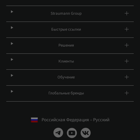
Straumann Group
Быстрые ссылки
Решения
Клиенты
Обучение
Глобальные бренды
Российская Федерация – Русский