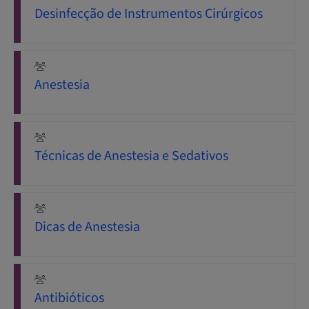
Desinfecção de Instrumentos Cirúrgicos
Anestesia
Técnicas de Anestesia e Sedativos
Dicas de Anestesia
Antibióticos