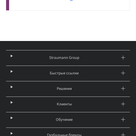
Straumann Group
Быстрые ссылки
Решения
Клиенты
Обучение
Глобальные бренды