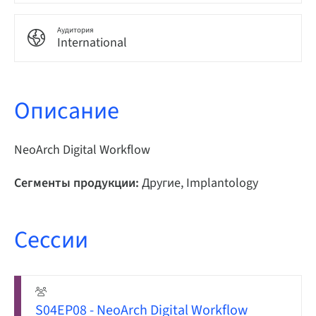
Аудитория
International
Описание
NeoArch Digital Workflow
Сегменты продукции:
Другие, Implantology
Сессии
S04EP08 - NeoArch Digital Workflow