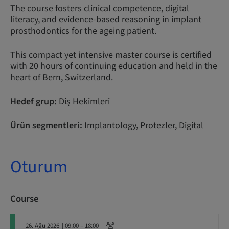
The course fosters clinical competence, digital
literacy, and evidence-based reasoning in implant
prosthodontics for the ageing patient.
This compact yet intensive master course is certified
with 20 hours of continuing education and held in the
heart of Bern, Switzerland.
Hedef grup:
Diş Hekimleri
Ürün segmentleri:
Implantology, Protezler, Digital
Oturum
Course
26. Ağu 2026
| 09:00 – 18:00