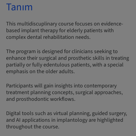
Tanım
This multidiscuplinary course focuses on evidence-
based implant therapy for elderly patients with
complex dental rehabilitation needs.
The program is designed for clinicians seeking to
enhance their surgical and prosthetic skills in treating
partially or fully edentulous patients, with a special
emphasis on the older adults.
Participants will gain insights into contemporary
treatment planning concepts, surgical approaches,
and prosthodontic workflows.
Digital tools such as virtual planning, guided surgery,
and AI applications in implantology are highlighted
throughout the course.