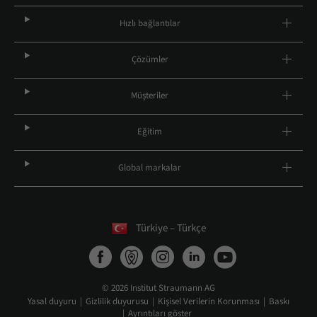
Hızlı bağlantılar
Çözümler
Müşteriler
Eğitim
Global markalar
Türkiye – Türkçe
© 2026 Institut Straumann AG
Yasal duyuru
Gizlilik duyurusu
Kişisel Verilerin Korunması
Baskı
Ayrıntıları göster