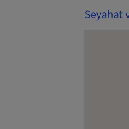
Seyahat 