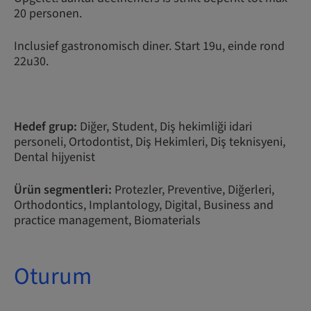
20 personen.
Inclusief gastronomisch diner. Start 19u, einde rond
22u30.
Hedef grup:
Diğer, Student, Diş hekimliği idari
personeli, Ortodontist, Diş Hekimleri, Diş teknisyeni,
Dental hijyenist
Ürün segmentleri:
Protezler, Preventive, Diğerleri,
Orthodontics, Implantology, Digital, Business and
practice management, Biomaterials
Oturum