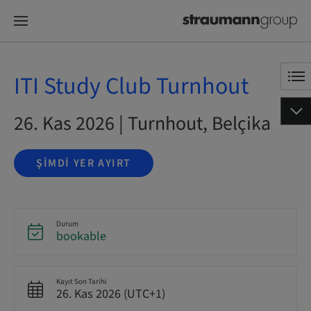
ITI Study Club Turnhout
26. Kas 2026 | Turnhout, Belçika
ŞIMDI YER AYIRT
Durum
bookable
Kayıt Son Tarihi
26. Kas 2026 (UTC+1)