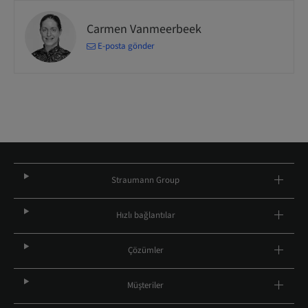
Carmen Vanmeerbeek
E-posta gönder
Straumann Group
Hızlı bağlantılar
Çözümler
Müşteriler