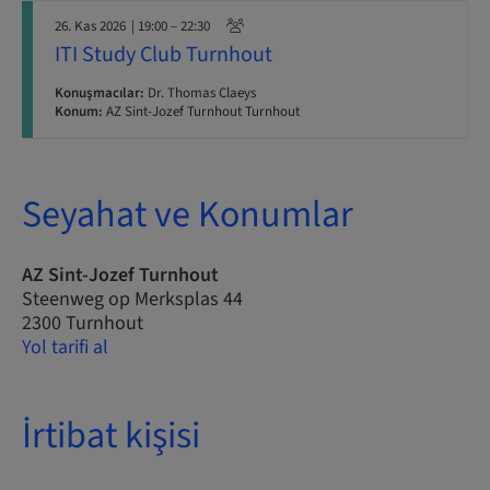
26. Kas 2026
| 19:00 – 22:30
ITI Study Club Turnhout
Konuşmacılar:
Dr. Thomas Claeys
Konum:
AZ Sint-Jozef Turnhout Turnhout
Seyahat ve Konumlar
AZ Sint-Jozef Turnhout
Steenweg op Merksplas 44
2300 Turnhout
Yol tarifi al
İrtibat kişisi