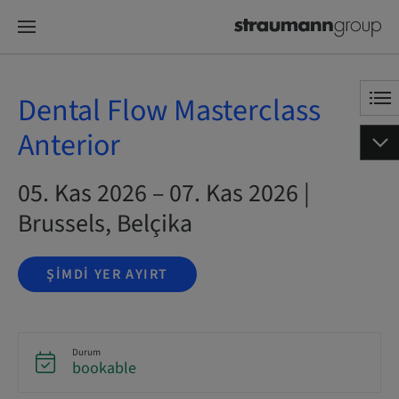
Dental Flow Masterclass
Anterior
05. Kas 2026 – 07. Kas 2026 |
Brussels, Belçika
ŞIMDI YER AYIRT
Durum
bookable