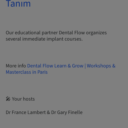
Tanım
Our educational partner Dental Flow organizes
several immediate implant courses.
More info
Dental Flow Learn & Grow | Workshops &
Masterclass in Paris
🎤 Your hosts
Dr France Lambert & Dr Gary Finelle