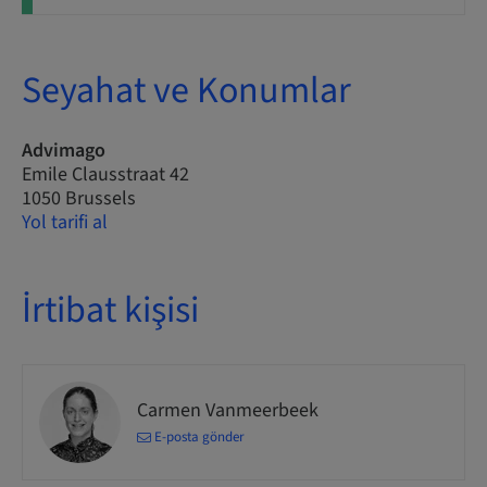
Seyahat ve Konumlar
Advimago
Emile Clausstraat 42
1050 Brussels
Yol tarifi al
İrtibat kişisi
Carmen Vanmeerbeek
E-posta gönder