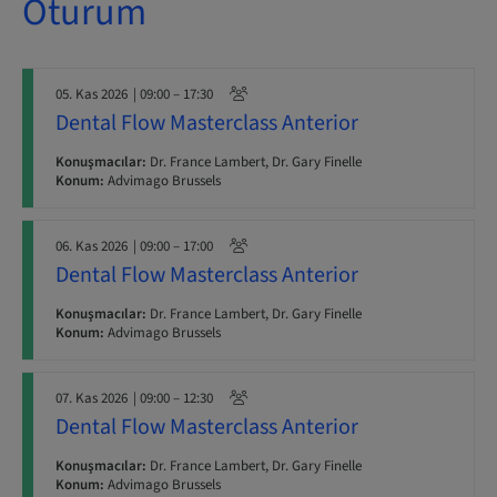
Oturum
05. Kas 2026
| 09:00 – 17:30
Dental Flow Masterclass Anterior
Konuşmacılar:
Dr. France Lambert, Dr. Gary Finelle
Konum:
Advimago Brussels
06. Kas 2026
| 09:00 – 17:00
Dental Flow Masterclass Anterior
Konuşmacılar:
Dr. France Lambert, Dr. Gary Finelle
Konum:
Advimago Brussels
07. Kas 2026
| 09:00 – 12:30
Dental Flow Masterclass Anterior
Konuşmacılar:
Dr. France Lambert, Dr. Gary Finelle
Konum:
Advimago Brussels