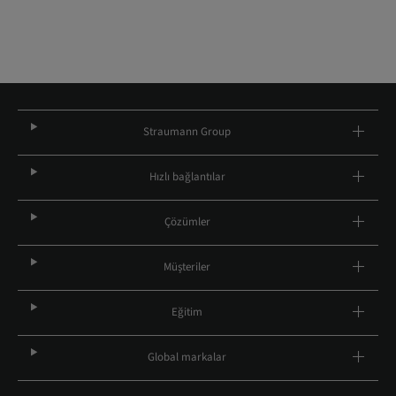
Straumann Group
Hızlı bağlantılar
Çözümler
Müşteriler
Eğitim
Global markalar