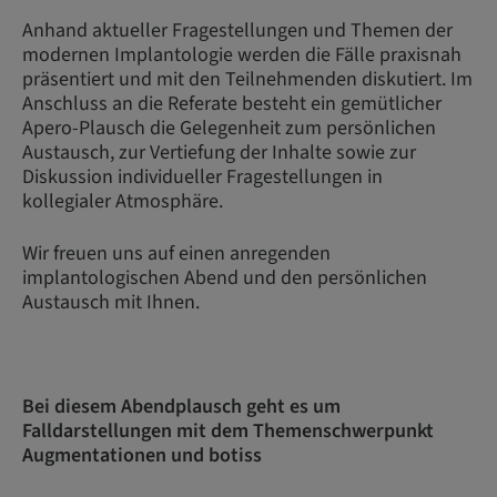
Anhand aktueller Fragestellungen und Themen der
modernen Implantologie werden die Fälle praxisnah
präsentiert und mit den Teilnehmenden diskutiert. Im
Anschluss an die Referate besteht ein gemütlicher
Apero-Plausch die Gelegenheit zum persönlichen
Austausch, zur Vertiefung der Inhalte sowie zur
Diskussion individueller Fragestellungen in
kollegialer Atmosphäre.
Wir freuen uns auf einen anregenden
implantologischen Abend und den persönlichen
Austausch mit Ihnen.
Bei diesem Abendplausch geht es um
Falldarstellungen mit dem Themenschwerpunkt
Augmentationen und botiss