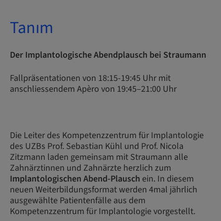
Tanım
Der Implantologische Abendplausch bei Straumann
Fallpräsentationen von 18:15-19:45 Uhr mit
anschliessendem Apèro von 19:45–21:00 Uhr
Die Leiter des Kompetenzzentrum für Implantologie
des UZBs Prof. Sebastian Kühl und Prof. Nicola
Zitzmann laden gemeinsam mit Straumann alle
Zahnärztinnen und Zahnärzte herzlich zum
Implantologischen Abend-Plausch
ein. In diesem
neuen Weiterbildungsformat werden 4mal jährlich
ausgewählte Patientenfälle aus dem
Kompetenzzentrum für Implantologie vorgestellt.