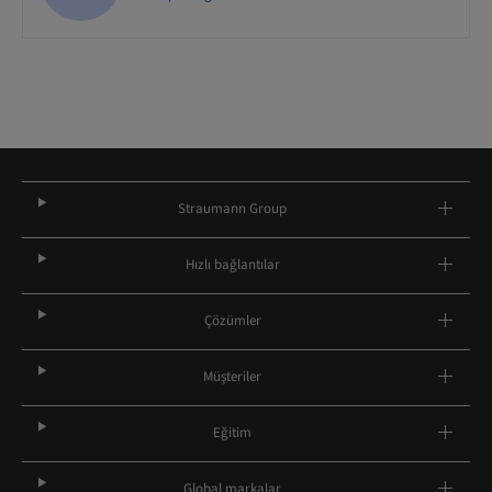
Straumann Group
Hızlı bağlantılar
Çözümler
Müşteriler
Eğitim
Global markalar