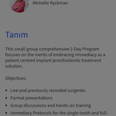
Michelle Ryckman
Tanım
This small group comprehensive 2-Day Program
focuses on the merits of embracing Immediacy as a
patient centred implant prosthodontic treatment
solution.
Objectives:
Live and previously recorded surgeries
Formal presentations
Group discussions and hands-on training
Immediacy Protocols for the single tooth and full-