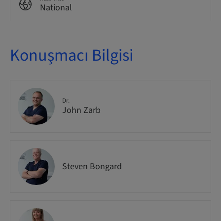
National
Konuşmacı Bilgisi
Dr.
John Zarb
Steven Bongard