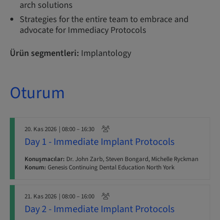
arch solutions
Strategies for the entire team to embrace and
advocate for Immediacy Protocols
Ürün segmentleri:
Implantology
Oturum
20. Kas 2026
| 08:00 – 16:30
Day 1 - Immediate Implant Protocols
Konuşmacılar:
Dr. John Zarb, Steven Bongard, Michelle Ryckman
Konum:
Genesis Continuing Dental Education North York
21. Kas 2026
| 08:00 – 16:00
Day 2 - Immediate Implant Protocols