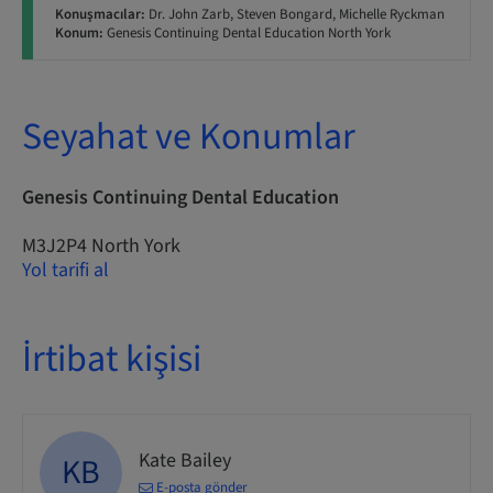
Konuşmacılar:
Dr. John Zarb, Steven Bongard, Michelle Ryckman
Konum:
Genesis Continuing Dental Education North York
Seyahat ve Konumlar
Genesis Continuing Dental Education
M3J2P4 North York
Yol tarifi al
İrtibat kişisi
Kate Bailey
KB
E-posta gönder