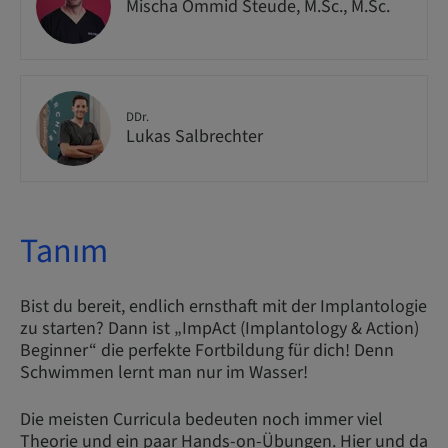
Mischa Ommid Steude, M.Sc., M.Sc.
DDr.
Lukas Salbrechter
Tanım
Bist du bereit, endlich ernsthaft mit der Implantologie
zu starten? Dann ist „ImpAct (Implantology & Action)
Beginner“ die perfekte Fortbildung für dich! Denn
Schwimmen lernt man nur im Wasser!
Die meisten Curricula bedeuten noch immer viel
Theorie und ein paar Hands-on-Übungen. Hier und da