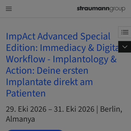
ImpAct Advanced Special
Edition: Immediacy & Digital
Workflow - Implantology &
Action: Deine ersten
Implantate direkt am
Patienten
29. Eki 2026 – 31. Eki 2026 | Berlin,
Almanya