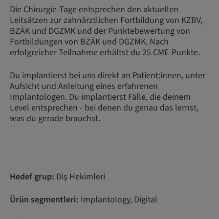
Die Chirurgie-Tage entsprechen den aktuellen
Leitsätzen zur zahnärztlichen Fortbildung von KZBV,
BZÄK und DGZMK und der Punktebewertung von
Fortbildungen von BZÄK und DGZMK. Nach
erfolgreicher Teilnahme erhältst du 25 CME-Punkte.
Du implantierst bei uns direkt an Patient:innen, unter
Aufsicht und Anleitung eines erfahrenen
Implantologen. Du implantierst Fälle, die deinem
Level entsprechen - bei denen du genau das lernst,
was du gerade brauchst.
Hedef grup:
Diş Hekimleri
Ürün segmentleri:
Implantology, Digital