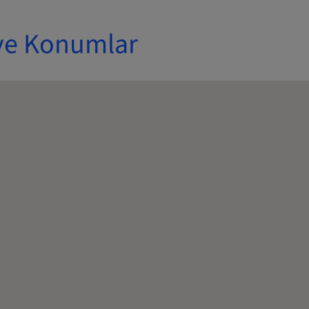
ve Konumlar