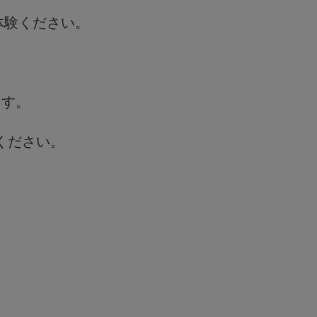
体験ください。
ます。
ください。