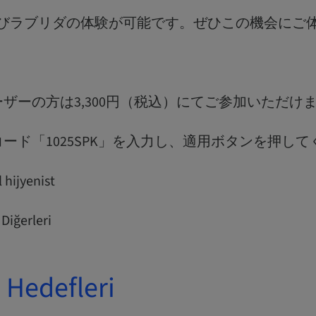
よびラブリダの体験が可能です。ぜひこの機会にご
ザーの方は3,300円（税込）にてご参加いただけ
ード「1025SPK」を入力し、適用ボタンを押して
 hijyenist
Diğerleri
Hedefleri