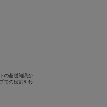
トの基礎知識か
プでの役割をわ