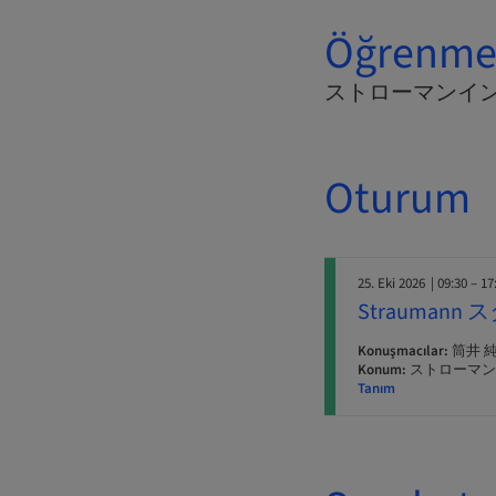
Öğrenme 
ストローマンイ
Oturum
25. Eki 2026
| 09:30 – 17
Strauman
Konuşmacılar:
筒井 
Konum:
ストローマン
Tanım